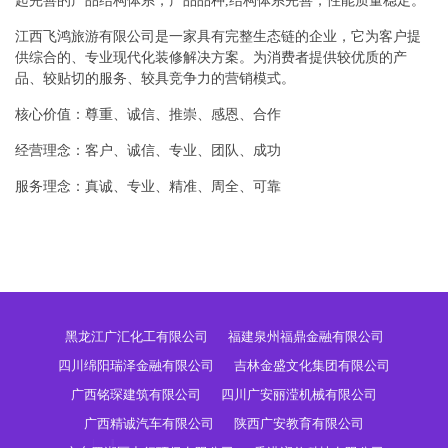
起完善的产品结构体系，产品品种,结构体系完善，性能质量稳定。
江西飞鸿旅游有限公司是一家具有完整生态链的企业，它为客户提
供综合的、专业现代化装修解决方案。为消费者提供较优质的产
品、较贴切的服务、较具竞争力的营销模式。
核心价值：尊重、诚信、推崇、感恩、合作
经营理念：客户、诚信、专业、团队、成功
服务理念：真诚、专业、精准、周全、可靠
黑龙江广汇化工有限公司
福建泉州福鼎金融有限公司
四川绵阳瑞泽金融有限公司
吉林金盛文化集团有限公司
广西铭琛建筑有限公司
四川广安丽滢机械有限公司
广西精诚汽车有限公司
陕西广安教育有限公司