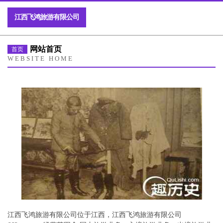
江西飞鸿旅游有限公司
网站首页
首页
WEBSITE HOME
江西飞鸿旅游有限公司位于江西，江西飞鸿旅游有限公司